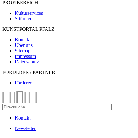
PROFIBEREICH
Kulturservices
Stiftungen
KUNSTPORTAL PFALZ
Kontakt
Über uns
Sitemap
Impressum
Datenschutz
FÖRDERER / PARTNER
Förderer
Kontakt
Newsletter