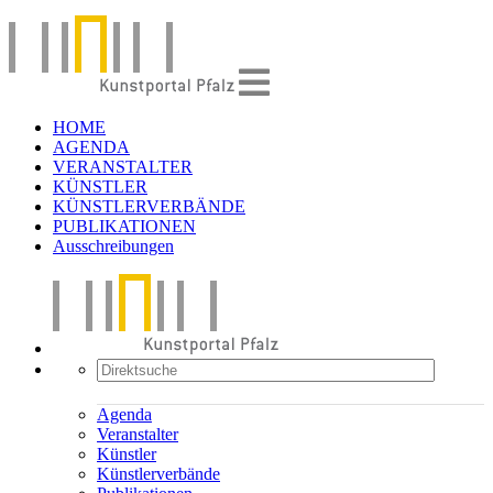
HOME
AGENDA
VERANSTALTER
KÜNSTLER
KÜNSTLERVERBÄNDE
PUBLIKATIONEN
Ausschreibungen
Agenda
Veranstalter
Künstler
Künstlerverbände