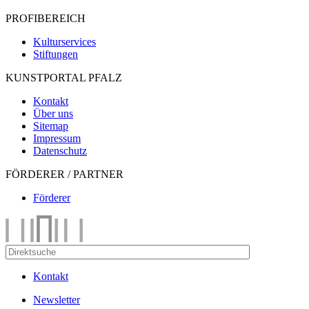
PROFIBEREICH
Kulturservices
Stiftungen
KUNSTPORTAL PFALZ
Kontakt
Über uns
Sitemap
Impressum
Datenschutz
FÖRDERER / PARTNER
Förderer
Kontakt
Newsletter