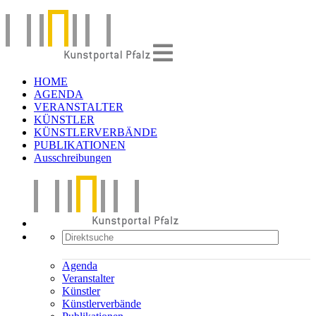
HOME
AGENDA
VERANSTALTER
KÜNSTLER
KÜNSTLERVERBÄNDE
PUBLIKATIONEN
Ausschreibungen
Agenda
Veranstalter
Künstler
Künstlerverbände