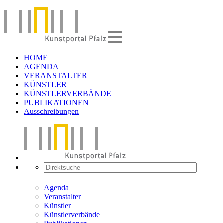
HOME
AGENDA
VERANSTALTER
KÜNSTLER
KÜNSTLERVERBÄNDE
PUBLIKATIONEN
Ausschreibungen
Agenda
Veranstalter
Künstler
Künstlerverbände