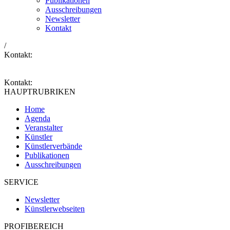
Publikationen
Ausschreibungen
Newsletter
Kontakt
/
Kontakt:
Kontakt:
HAUPTRUBRIKEN
Home
Agenda
Veranstalter
Künstler
Künstlerverbände
Publikationen
Ausschreibungen
SERVICE
Newsletter
Künstlerwebseiten
PROFIBEREICH