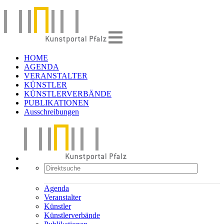
HOME
AGENDA
VERANSTALTER
KÜNSTLER
KÜNSTLERVERBÄNDE
PUBLIKATIONEN
Ausschreibungen
Agenda
Veranstalter
Künstler
Künstlerverbände