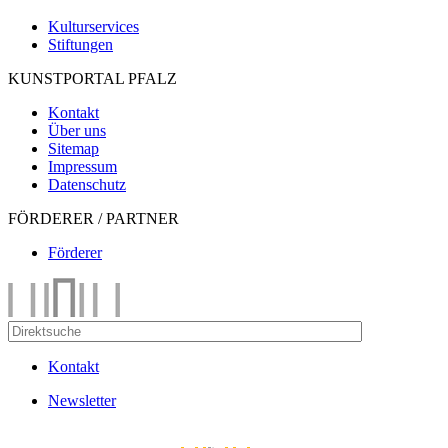
Kulturservices
Stiftungen
KUNSTPORTAL PFALZ
Kontakt
Über uns
Sitemap
Impressum
Datenschutz
FÖRDERER / PARTNER
Förderer
Kontakt
Newsletter