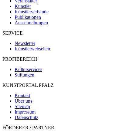
Veranstalter
Künstler
Künstlerverbände
Publikationen
Ausschreibungen
SERVICE
Newsletter
Künstlerwebseiten
PROFIBEREICH
Kulturservices
Stiftungen
KUNSTPORTAL PFALZ
Kontakt
Über uns
Sitemap
Impressum
Datenschutz
FÖRDERER / PARTNER