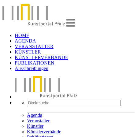
HOME
AGENDA
VERANSTALTER
KÜNSTLER
KÜNSTLERVERBÄNDE
PUBLIKATIONEN
Ausschreibungen
Agenda
Veranstalter
Künstler
Künstlerverbände