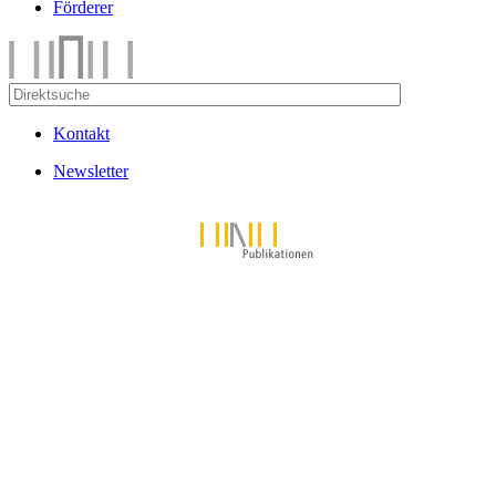
Förderer
Kontakt
Newsletter