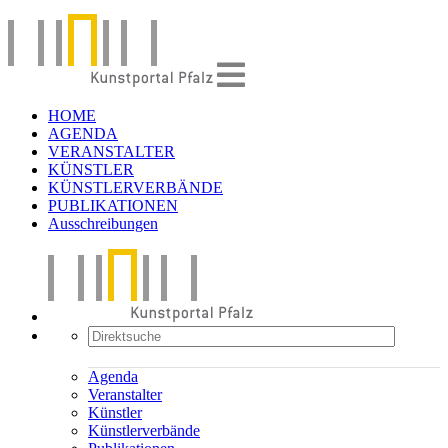
HOME
AGENDA
VERANSTALTER
KÜNSTLER
KÜNSTLERVERBÄNDE
PUBLIKATIONEN
Ausschreibungen
Agenda
Veranstalter
Künstler
Künstlerverbände