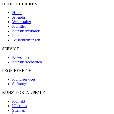
HAUPTRUBRIKEN
Home
Agenda
Veranstalter
Künstler
Künstlerverbände
Publikationen
Ausschreibungen
SERVICE
Newsletter
Künstlerwebseiten
PROFIBEREICH
Kulturservices
Stiftungen
KUNSTPORTAL PFALZ
Kontakt
Über uns
Sitemap