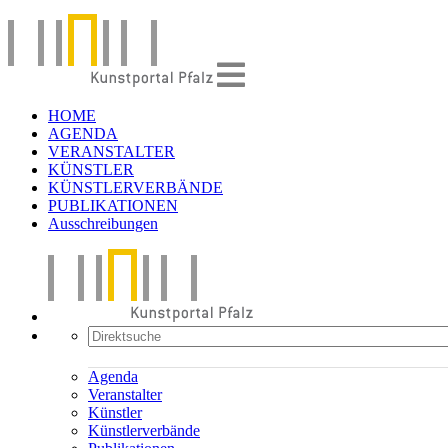
HOME
AGENDA
VERANSTALTER
KÜNSTLER
KÜNSTLERVERBÄNDE
PUBLIKATIONEN
Ausschreibungen
Agenda
Veranstalter
Künstler
Künstlerverbände