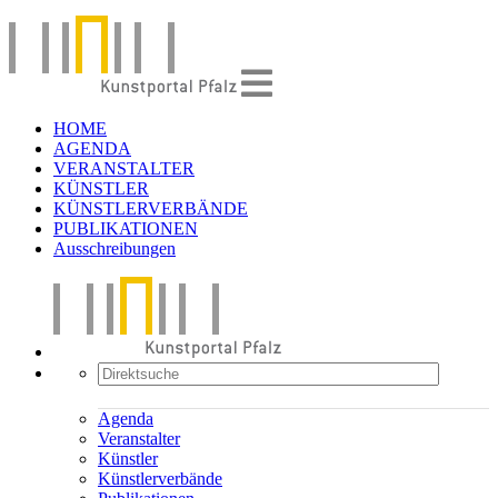
HOME
AGENDA
VERANSTALTER
KÜNSTLER
KÜNSTLERVERBÄNDE
PUBLIKATIONEN
Ausschreibungen
Agenda
Veranstalter
Künstler
Künstlerverbände