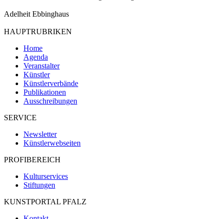
Adelheit Ebbinghaus
HAUPTRUBRIKEN
Home
Agenda
Veranstalter
Künstler
Künstlerverbände
Publikationen
Ausschreibungen
SERVICE
Newsletter
Künstlerwebseiten
PROFIBEREICH
Kulturservices
Stiftungen
KUNSTPORTAL PFALZ
Kontakt