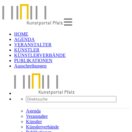
HOME
AGENDA
VERANSTALTER
KÜNSTLER
KÜNSTLERVERBÄNDE
PUBLIKATIONEN
Ausschreibungen
Agenda
Veranstalter
Künstler
Künstlerverbände