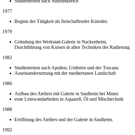
Studienreisen nach Südfrankreich
1977
Beginn der Tätigkeit als freischaffender Künstler.
1979
Gründung der Werkstatt-Galerie in Nackenheim,
Durchführung von Kursen in allen Techniken der Radierung
1982
Studienreisen nach Apulien, Umbrien und der Toscana
Auseinandersetzung mit der mediterranen Landschaft
1986
Aufbau des Ateliers mit Galerie in Saulheim bei Mainz
erste Leinwandarbeiten in Aquarell, Öl und Mischtechnik
1988
Eröffnung des Ateliers und der Galerie in Saulheim.
1992