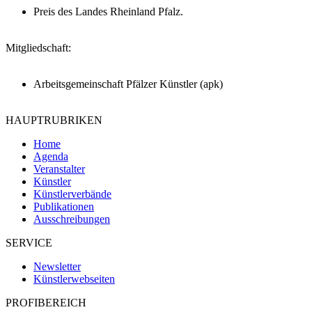
Preis des Landes Rheinland Pfalz.
Mitgliedschaft:
Arbeitsgemeinschaft Pfälzer Künstler (apk)
HAUPTRUBRIKEN
Home
Agenda
Veranstalter
Künstler
Künstlerverbände
Publikationen
Ausschreibungen
SERVICE
Newsletter
Künstlerwebseiten
PROFIBEREICH