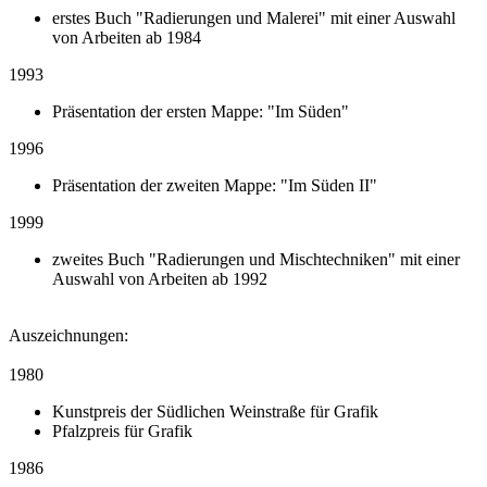
erstes Buch "Radierungen und Malerei" mit einer Auswahl
von Arbeiten ab 1984
1993
Präsentation der ersten Mappe: "Im Süden"
1996
Präsentation der zweiten Mappe: "Im Süden II"
1999
zweites Buch "Radierungen und Mischtechniken" mit einer
Auswahl von Arbeiten ab 1992
Auszeichnungen:
1980
Kunstpreis der Südlichen Weinstraße für Grafik
Pfalzpreis für Grafik
1986