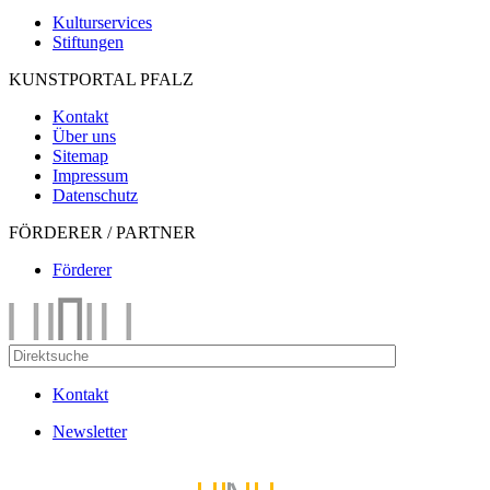
Kulturservices
Stiftungen
KUNSTPORTAL PFALZ
Kontakt
Über uns
Sitemap
Impressum
Datenschutz
FÖRDERER / PARTNER
Förderer
Kontakt
Newsletter