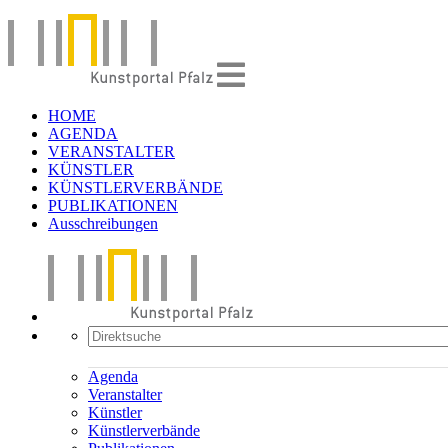
HOME
AGENDA
VERANSTALTER
KÜNSTLER
KÜNSTLERVERBÄNDE
PUBLIKATIONEN
Ausschreibungen
Agenda
Veranstalter
Künstler
Künstlerverbände