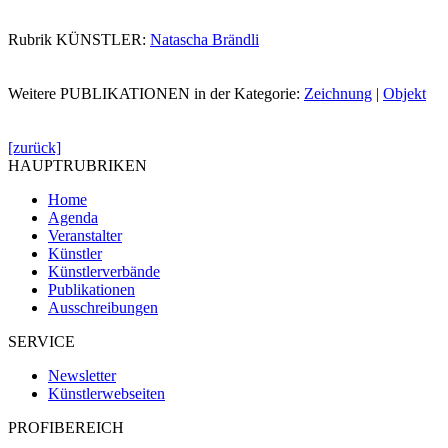
Rubrik KÜNSTLER:
Natascha Brändli
Weitere PUBLIKATIONEN in der Kategorie:
Zeichnung
|
Objekt
[zurück]
HAUPTRUBRIKEN
Home
Agenda
Veranstalter
Künstler
Künstlerverbände
Publikationen
Ausschreibungen
SERVICE
Newsletter
Künstlerwebseiten
PROFIBEREICH