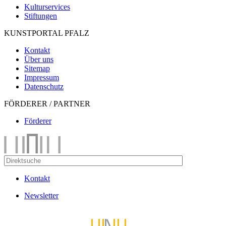
Kulturservices
Stiftungen
KUNSTPORTAL PFALZ
Kontakt
Über uns
Sitemap
Impressum
Datenschutz
FÖRDERER / PARTNER
Förderer
Kontakt
Newsletter