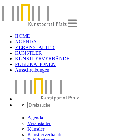
HOME
AGENDA
VERANSTALTER
KÜNSTLER
KÜNSTLERVERBÄNDE
PUBLIKATIONEN
Ausschreibungen
Agenda
Veranstalter
Künstler
Künstlerverbände