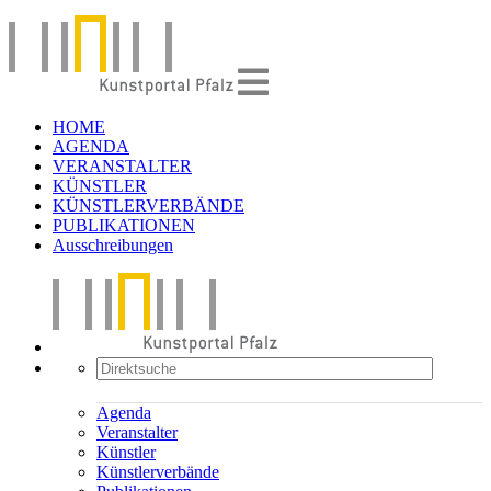
HOME
AGENDA
VERANSTALTER
KÜNSTLER
KÜNSTLERVERBÄNDE
PUBLIKATIONEN
Ausschreibungen
Agenda
Veranstalter
Künstler
Künstlerverbände