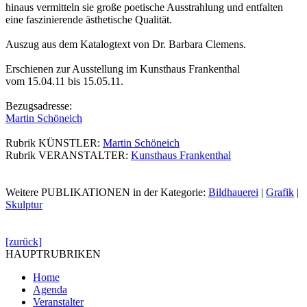
hinaus vermitteln sie große poetische Ausstrahlung und entfalten
eine faszinierende ästhetische Qualität.
Auszug aus dem Katalogtext von Dr. Barbara Clemens.
Erschienen zur Ausstellung im Kunsthaus Frankenthal
vom 15.04.11 bis 15.05.11.
Bezugsadresse:
Martin Schöneich
Rubrik KÜNSTLER:
Martin Schöneich
Rubrik VERANSTALTER:
Kunsthaus Frankenthal
Weitere PUBLIKATIONEN in der Kategorie:
Bildhauerei
|
Grafik
|
Skulptur
[zurück]
HAUPTRUBRIKEN
Home
Agenda
Veranstalter