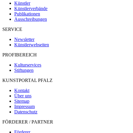
Künstler
Künstlerverbände
Publikationen
Ausschreibungen
SERVICE
Newsletter
Künstlerwebseiten
PROFIBEREICH
Kulturservices
Stiftungen
KUNSTPORTAL PFALZ
Kontakt
Über uns
Sitemap
Impressum
Datenschutz
FÖRDERER / PARTNER
Förderer