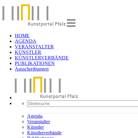
HOME
AGENDA
VERANSTALTER
KÜNSTLER
KÜNSTLERVERBÄNDE
PUBLIKATIONEN
Ausschreibungen
Agenda
Veranstalter
Künstler
Künstlerverbände