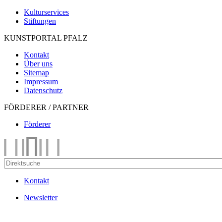
Kulturservices
Stiftungen
KUNSTPORTAL PFALZ
Kontakt
Über uns
Sitemap
Impressum
Datenschutz
FÖRDERER / PARTNER
Förderer
Kontakt
Newsletter