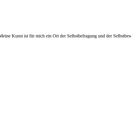
Meine Kunst ist für mich ein Ort der Selbstbefragung und der Selbstbe