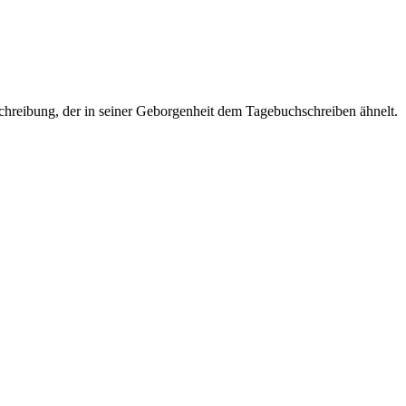
schreibung, der in seiner Geborgenheit dem Tagebuchschreiben ähnelt.