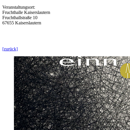
Veranstaltungsort:
Fruchthalle Kaiserslautern
Fruchthallstraße 10
67655 Kaiserslautern
[zurück]