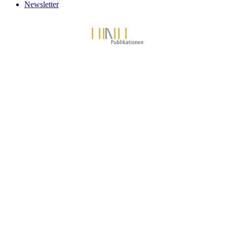
Newsletter