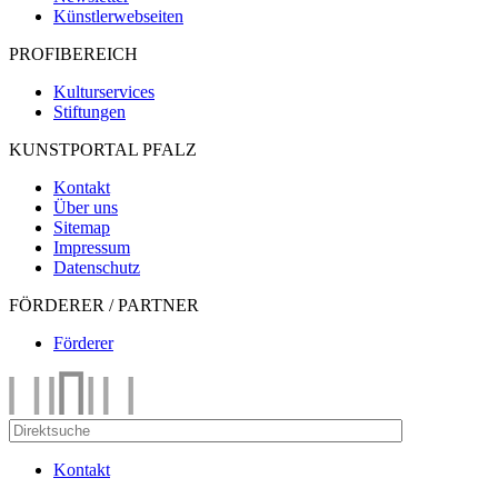
Künstlerwebseiten
PROFIBEREICH
Kulturservices
Stiftungen
KUNSTPORTAL PFALZ
Kontakt
Über uns
Sitemap
Impressum
Datenschutz
FÖRDERER / PARTNER
Förderer
Kontakt