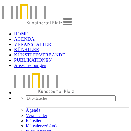
HOME
AGENDA
VERANSTALTER
KÜNSTLER
KÜNSTLERVERBÄNDE
PUBLIKATIONEN
Ausschreibungen
Agenda
Veranstalter
Künstler
Künstlerverbände