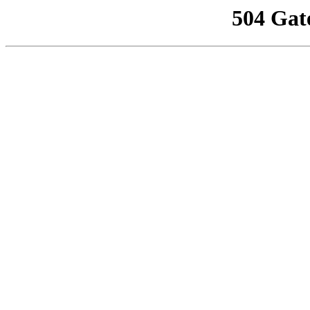
504 Gat