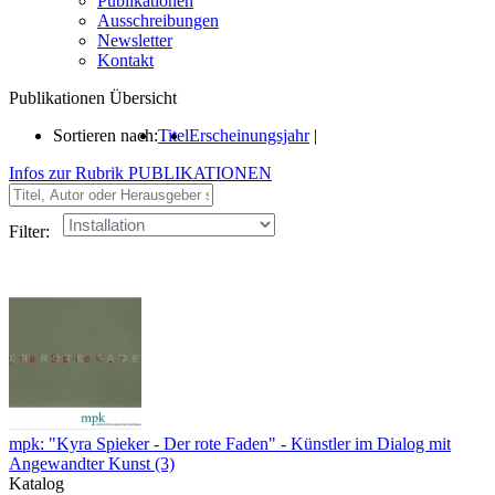
Publikationen
Ausschreibungen
Newsletter
Kontakt
Publikationen Übersicht
Sortieren nach:
Titel
Erscheinungsjahr
|
Infos zur Rubrik PUBLIKATIONEN
Filter:
mpk: "Kyra Spieker - Der rote Faden" - Künstler im Dialog mit
Angewandter Kunst (3)
Katalog