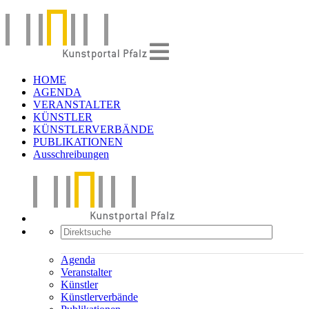
HOME
AGENDA
VERANSTALTER
KÜNSTLER
KÜNSTLERVERBÄNDE
PUBLIKATIONEN
Ausschreibungen
Agenda
Veranstalter
Künstler
Künstlerverbände