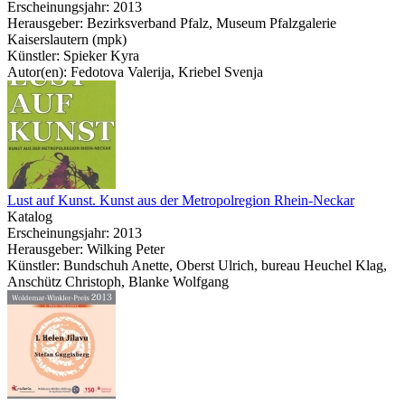
Erscheinungsjahr: 2013
Herausgeber: Bezirksverband Pfalz, Museum Pfalzgalerie
Kaiserslautern (mpk)
Künstler: Spieker Kyra
Autor(en): Fedotova Valerija, Kriebel Svenja
Lust auf Kunst. Kunst aus der Metropolregion Rhein-Neckar
Katalog
Erscheinungsjahr: 2013
Herausgeber: Wilking Peter
Künstler: Bundschuh Anette, Oberst Ulrich, bureau Heuchel Klag,
Anschütz Christoph, Blanke Wolfgang