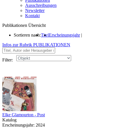
Publikationen
Ausschreibungen
Newsletter
Kontakt
Publikationen Übersicht
Sortieren nach:
Titel
Erscheinungsjahr
|
Infos zur Rubrik PUBLIKATIONEN
Filter:
Elke Glamourton - Post
Katalog
Erscheinungsjahr: 2024