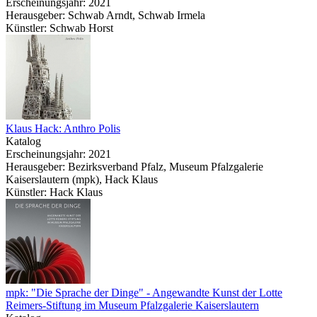
Erscheinungsjahr: 2021
Herausgeber: Schwab Arndt, Schwab Irmela
Künstler: Schwab Horst
Klaus Hack: Anthro Polis
Katalog
Erscheinungsjahr: 2021
Herausgeber: Bezirksverband Pfalz, Museum Pfalzgalerie
Kaiserslautern (mpk), Hack Klaus
Künstler: Hack Klaus
mpk: "Die Sprache der Dinge" - Angewandte Kunst der Lotte
Reimers-Stiftung im Museum Pfalzgalerie Kaiserslautern