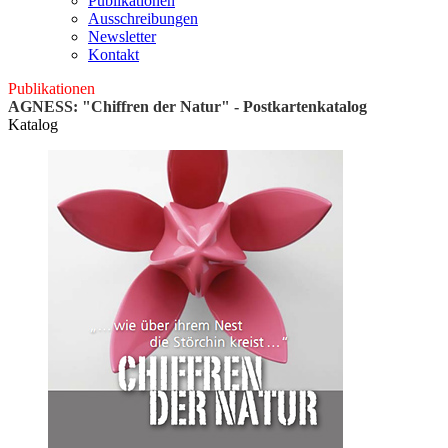
Publikationen
Ausschreibungen
Newsletter
Kontakt
Publikationen
AGNESS: "Chiffren der Natur" - Postkartenkatalog
Katalog