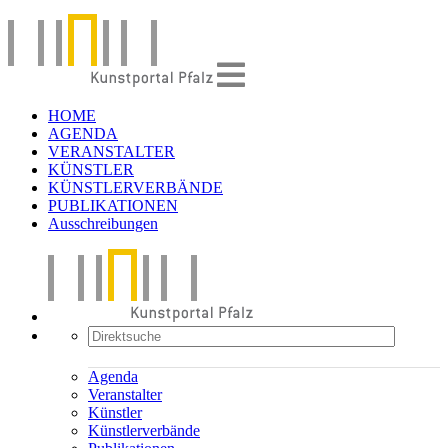
HOME
AGENDA
VERANSTALTER
KÜNSTLER
KÜNSTLERVERBÄNDE
PUBLIKATIONEN
Ausschreibungen
Agenda
Veranstalter
Künstler
Künstlerverbände