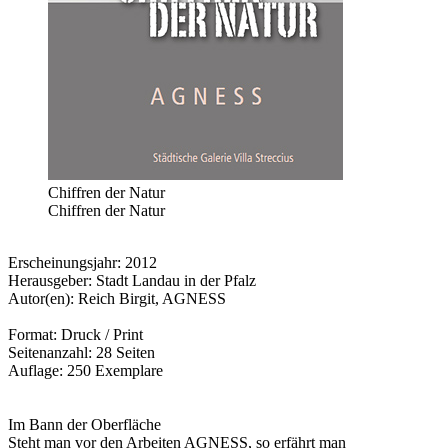
Chiffren der Natur
Chiffren der Natur
Erscheinungsjahr: 2012
Herausgeber: Stadt Landau in der Pfalz
Autor(en): Reich Birgit, AGNESS
Format: Druck / Print
Seitenanzahl: 28 Seiten
Auflage: 250 Exemplare
Im Bann der Oberfläche
Steht man vor den Arbeiten AGNESS, so erfährt man