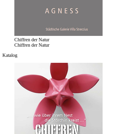
Chiffren der Natur
Chiffren der Natur
Katalog