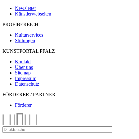
Newsletter
Künstlerwebseiten
PROFIBEREICH
Kulturservices
Stiftungen
KUNSTPORTAL PFALZ
Kontakt
Über uns
Sitemap
Impressum
Datenschutz
FÖRDERER / PARTNER
Förderer