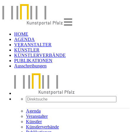
HOME
AGENDA
VERANSTALTER
KÜNSTLER
KÜNSTLERVERBÄNDE
PUBLIKATIONEN
Ausschreibungen
Agenda
Veranstalter
Künstler
Künstlerverbände