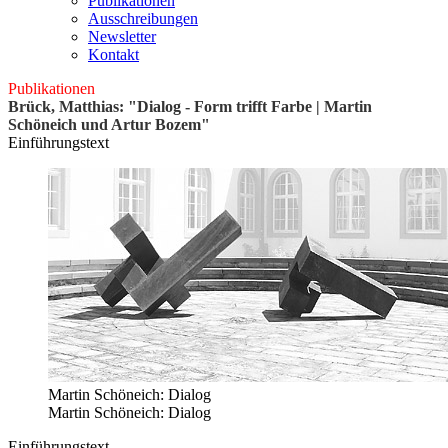
Publikationen
Ausschreibungen
Newsletter
Kontakt
Publikationen
Brück, Matthias: "Dialog - Form trifft Farbe | Martin
Schöneich und Artur Bozem"
Einführungstext
Martin Schöneich: Dialog
Martin Schöneich: Dialog
Einführungstext