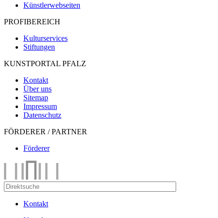
Künstlerwebseiten
PROFIBEREICH
Kulturservices
Stiftungen
KUNSTPORTAL PFALZ
Kontakt
Über uns
Sitemap
Impressum
Datenschutz
FÖRDERER / PARTNER
Förderer
Kontakt