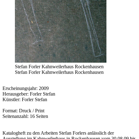
Stefan Forler Kahnweilerhaus Rockenhausen
Stefan Forler Kahnweilerhaus Rockenhausen
Erscheinungsjahr: 2009
Herausgeber: Forler Stefan
Künstler: Forler Stefan
Format: Druck / Print
Seitenanzahl: 16 Seiten
Katalogheft zu den Arbeiten Stefan Forlers anlässlich der
Ausstellung im Kahnweilerhaus in Rockenhausen vom 30.08.09 bis