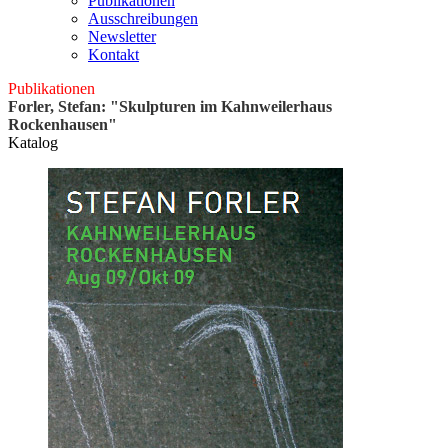
Publikationen
Ausschreibungen
Newsletter
Kontakt
Publikationen
Forler, Stefan: "Skulpturen im Kahnweilerhaus
Rockenhausen"
Katalog