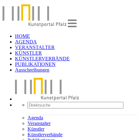
HOME
AGENDA
VERANSTALTER
KÜNSTLER
KÜNSTLERVERBÄNDE
PUBLIKATIONEN
Ausschreibungen
Agenda
Veranstalter
Künstler
Künstlerverbände