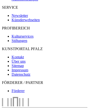
SERVICE
Newsletter
Künstlerwebseiten
PROFIBEREICH
Kulturservices
Stiftungen
KUNSTPORTAL PFALZ
Kontakt
Über uns
Sitemap
Impressum
Datenschutz
FÖRDERER / PARTNER
Förderer