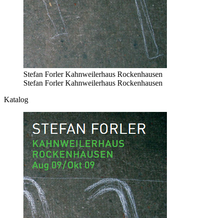
Stefan Forler Kahnweilerhaus Rockenhausen
Stefan Forler Kahnweilerhaus Rockenhausen
Katalog