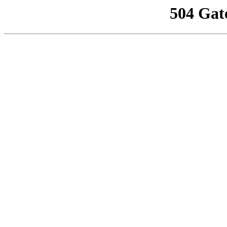
504 Gat