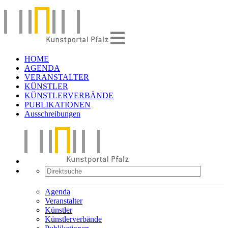
HOME
AGENDA
VERANSTALTER
KÜNSTLER
KÜNSTLERVERBÄNDE
PUBLIKATIONEN
Ausschreibungen
Agenda
Veranstalter
Künstler
Künstlerverbände