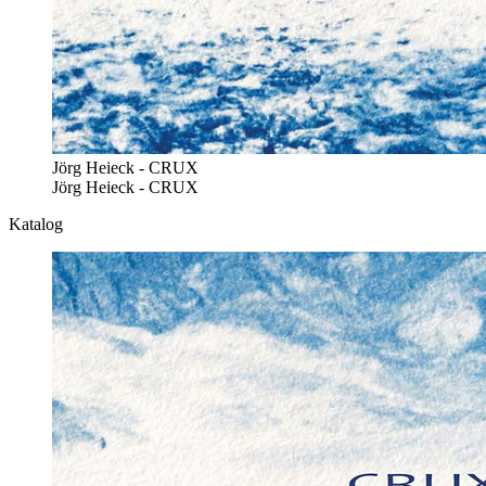
Jörg Heieck - CRUX
Jörg Heieck - CRUX
Katalog