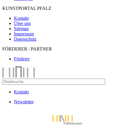
KUNSTPORTAL PFALZ
Kontakt
Über uns
Sitemap
Impressum
Datenschutz
FÖRDERER / PARTNER
Förderer
Kontakt
Newsletter