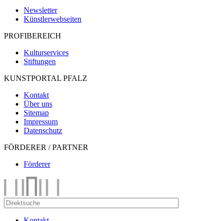
Newsletter
Künstlerwebseiten
PROFIBEREICH
Kulturservices
Stiftungen
KUNSTPORTAL PFALZ
Kontakt
Über uns
Sitemap
Impressum
Datenschutz
FÖRDERER / PARTNER
Förderer
Kontakt