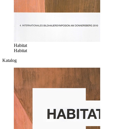
Habitat
Habitat
Katalog