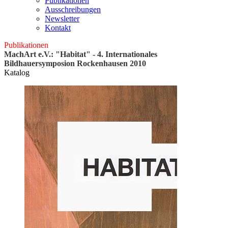
Publikationen
Ausschreibungen
Newsletter
Kontakt
Publikationen
MachArt e.V.: "Habitat" - 4. Internationales
Bildhauersymposion Rockenhausen 2010
Katalog