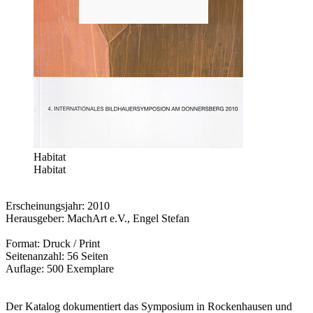
Habitat
Habitat
Erscheinungsjahr: 2010
Herausgeber: MachArt e.V., Engel Stefan
Format: Druck / Print
Seitenanzahl: 56 Seiten
Auflage: 500 Exemplare
Der Katalog dokumentiert das Symposium in Rockenhausen und