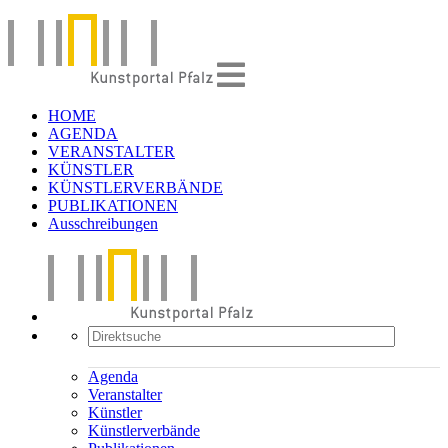
HOME
AGENDA
VERANSTALTER
KÜNSTLER
KÜNSTLERVERBÄNDE
PUBLIKATIONEN
Ausschreibungen
Agenda
Veranstalter
Künstler
Künstlerverbände