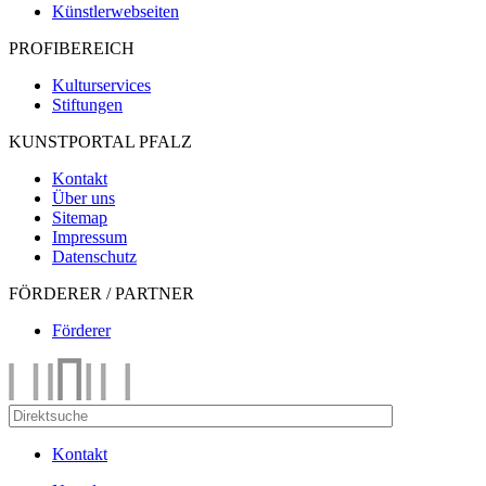
Künstlerwebseiten
PROFIBEREICH
Kulturservices
Stiftungen
KUNSTPORTAL PFALZ
Kontakt
Über uns
Sitemap
Impressum
Datenschutz
FÖRDERER / PARTNER
Förderer
Kontakt