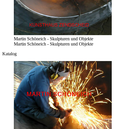
Martin Schöneich - Skulpturen und Objekte
Martin Schöneich - Skulpturen und Objekte
Katalog