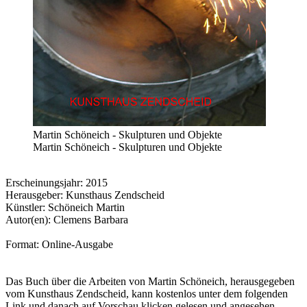
Martin Schöneich - Skulpturen und Objekte
Martin Schöneich - Skulpturen und Objekte
Erscheinungsjahr: 2015
Herausgeber: Kunsthaus Zendscheid
Künstler: Schöneich Martin
Autor(en): Clemens Barbara
Format: Online-Ausgabe
Das Buch über die Arbeiten von Martin Schöneich, herausgegeben
vom Kunsthaus Zendscheid, kann kostenlos unter dem folgenden
Link und danach auf Vorschau klicken gelesen und angesehen