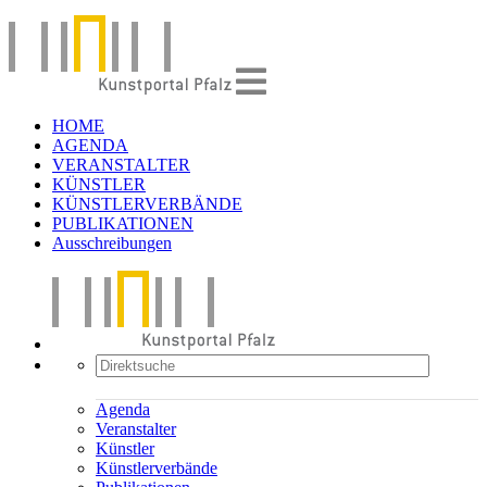
HOME
AGENDA
VERANSTALTER
KÜNSTLER
KÜNSTLERVERBÄNDE
PUBLIKATIONEN
Ausschreibungen
Agenda
Veranstalter
Künstler
Künstlerverbände