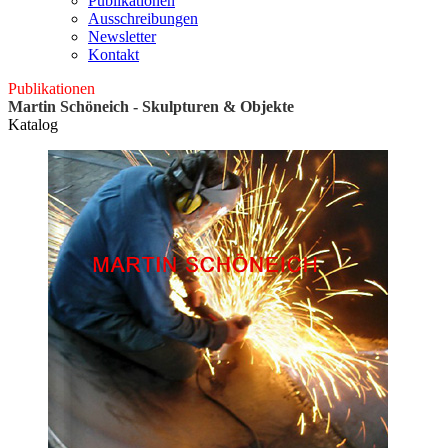
Publikationen
Ausschreibungen
Newsletter
Kontakt
Publikationen
Martin Schöneich - Skulpturen & Objekte
Katalog