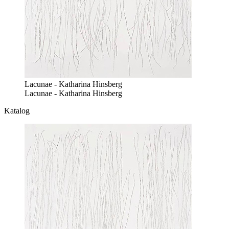
Lacunae - Katharina Hinsberg
Lacunae - Katharina Hinsberg
Katalog