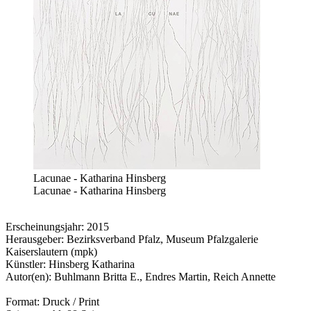
Lacunae - Katharina Hinsberg
Lacunae - Katharina Hinsberg
Erscheinungsjahr: 2015
Herausgeber: Bezirksverband Pfalz, Museum Pfalzgalerie
Kaiserslautern (mpk)
Künstler: Hinsberg Katharina
Autor(en): Buhlmann Britta E., Endres Martin, Reich Annette
Format: Druck / Print