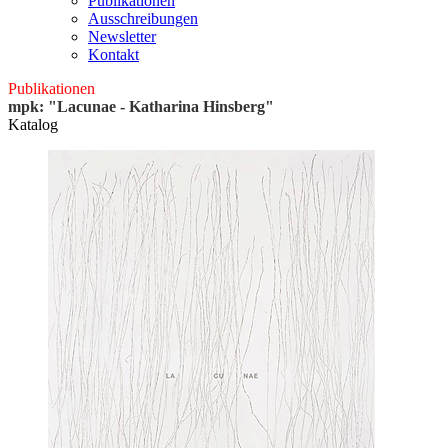
Publikationen
Ausschreibungen
Newsletter
Kontakt
Publikationen
mpk: "Lacunae - Katharina Hinsberg"
Katalog