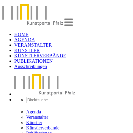
HOME
AGENDA
VERANSTALTER
KÜNSTLER
KÜNSTLERVERBÄNDE
PUBLIKATIONEN
Ausschreibungen
Agenda
Veranstalter
Künstler
Künstlerverbände