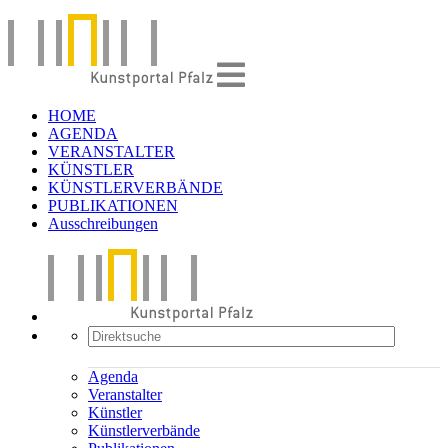
HOME
AGENDA
VERANSTALTER
KÜNSTLER
KÜNSTLERVERBÄNDE
PUBLIKATIONEN
Ausschreibungen
Agenda
Veranstalter
Künstler
Künstlerverbände