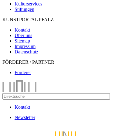
Kulturservices
Stiftungen
KUNSTPORTAL PFALZ
Kontakt
Über uns
Sitemap
Impressum
Datenschutz
FÖRDERER / PARTNER
Förderer
Kontakt
Newsletter