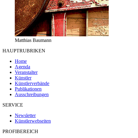
Matthias Baumann
HAUPTRUBRIKEN
Home
Agenda
Veranstalter
Künstler
Künstlerverbände
Publikationen
Ausschreibungen
SERVICE
Newsletter
Künstlerwebseiten
PROFIBEREICH