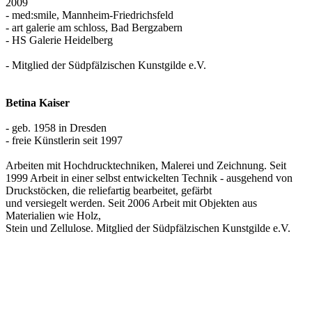
2009
- med:smile, Mannheim-Friedrichsfeld
- art galerie am schloss, Bad Bergzabern
- HS Galerie Heidelberg
- Mitglied der Südpfälzischen Kunstgilde e.V.
Betina Kaiser
- geb. 1958 in Dresden
- freie Künstlerin seit 1997
Arbeiten mit Hochdrucktechniken, Malerei und Zeichnung. Seit
1999 Arbeit in einer selbst entwickelten Technik - ausgehend von
Druckstöcken, die reliefartig bearbeitet, gefärbt
und versiegelt werden. Seit 2006 Arbeit mit Objekten aus
Materialien wie Holz,
Stein und Zellulose. Mitglied der Südpfälzischen Kunstgilde e.V.