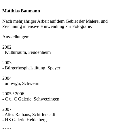
Matthias Baumann
Nach mehrjähriger Arbeit auf dem Gebiet der Malerei und
Zeichnung intensive Hinwendung zur Fotografie.
Ausstellungen:
2002
- Kulturraum, Feudenheim
2003
- Bürgerhospitalstiftung, Speyer
2004
- art wigu, Schwerin
2005 / 2006
- C u. C Galerie, Schwetzingen
2007
- Altes Rathaus, Schifferstadt
- HS Galerie Heidelberg