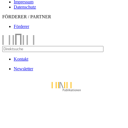
Impressum
Datenschutz
FÖRDERER / PARTNER
Förderer
Kontakt
Newsletter