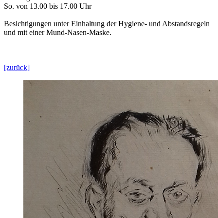
So. von 13.00 bis 17.00 Uhr
Besichtigungen unter Einhaltung der Hygiene- und Abstandsregeln
und mit einer Mund-Nasen-Maske.
[zurück]