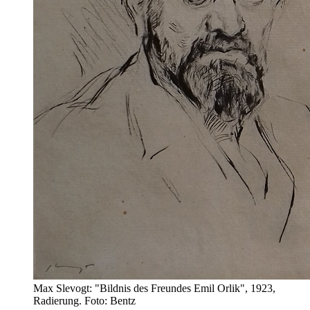
Max Slevogt: "Bildnis des Freundes Emil Orlik", 1923,
Radierung. Foto: Bentz