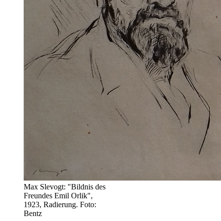
Max Slevogt: "Bildnis des
Freundes Emil Orlik",
1923, Radierung. Foto:
Bentz