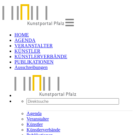
HOME
AGENDA
VERANSTALTER
KÜNSTLER
KÜNSTLERVERBÄNDE
PUBLIKATIONEN
Ausschreibungen
Agenda
Veranstalter
Künstler
Künstlerverbände