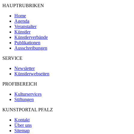
HAUPTRUBRIKEN
Home
Agenda
Veranstalter
Künstler
Künstlerverbände
Publikationen
Ausschreibungen
SERVICE
Newsletter
Künstlerwebseiten
PROFIBEREICH
Kulturservices
Stiftungen
KUNSTPORTAL PFALZ
Kontakt
Über uns
Sitemap