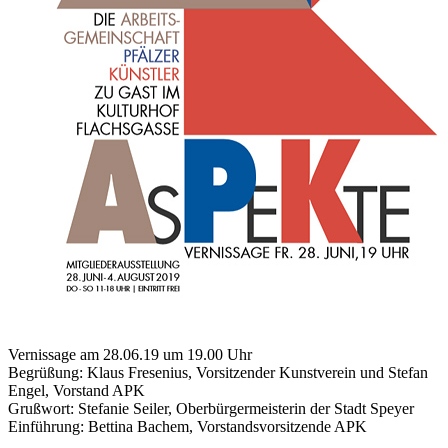
Vernissage am 28.06.19 um 19.00 Uhr
Begrüßung: Klaus Fresenius, Vorsitzender Kunstverein und Stefan
Engel, Vorstand APK
Grußwort: Stefanie Seiler, Oberbürgermeisterin der Stadt Speyer
Einführung: Bettina Bachem, Vorstandsvorsitzende APK