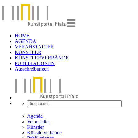
HOME
AGENDA
VERANSTALTER
KÜNSTLER
KÜNSTLERVERBÄNDE
PUBLIKATIONEN
Ausschreibungen
Agenda
Veranstalter
Künstler
Künstlerverbände