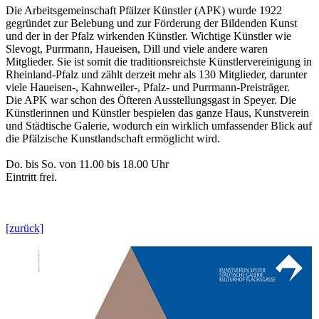
Die Arbeitsgemeinschaft Pfälzer Künstler (APK) wurde 1922
gegründet zur Belebung und zur Förderung der Bildenden Kunst
und der in der Pfalz wirkenden Künstler. Wichtige Künstler wie
Slevogt, Purrmann, Haueisen, Dill und viele andere waren
Mitglieder. Sie ist somit die traditionsreichste Künstlervereinigung in
Rheinland-Pfalz und zählt derzeit mehr als 130 Mitglieder, darunter
viele Haueisen-, Kahnweiler-, Pfalz- und Purrmann-Preisträger.
Die APK war schon des Öfteren Ausstellungsgast in Speyer. Die
Künstlerinnen und Künstler bespielen das ganze Haus, Kunstverein
und Städtische Galerie, wodurch ein wirklich umfassender Blick auf
die Pfälzische Kunstlandschaft ermöglicht wird.
Do. bis So. von 11.00 bis 18.00 Uhr
Eintritt frei.
[zurück]