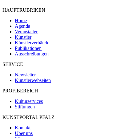
HAUPTRUBRIKEN
Home
Agenda
Veranstalter
Künstler
Künstlerverbände
Publikationen
Ausschreibungen
SERVICE
Newsletter
Künstlerwebseiten
PROFIBEREICH
Kulturservices
Stiftungen
KUNSTPORTAL PFALZ
Kontakt
Über uns