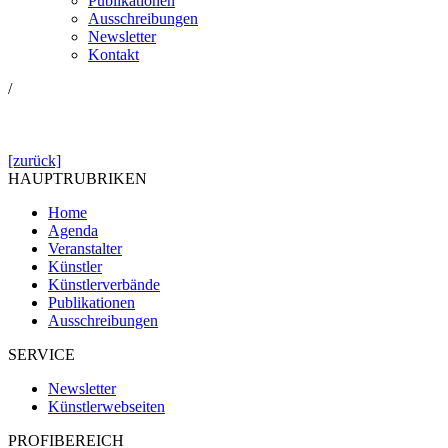
Publikationen
Ausschreibungen
Newsletter
Kontakt
/
[zurück]
HAUPTRUBRIKEN
Home
Agenda
Veranstalter
Künstler
Künstlerverbände
Publikationen
Ausschreibungen
SERVICE
Newsletter
Künstlerwebseiten
PROFIBEREICH