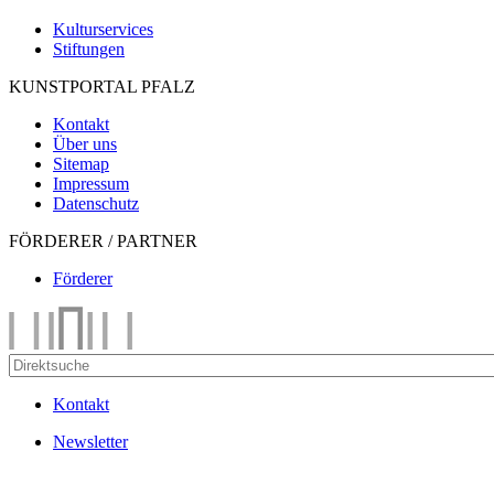
Kulturservices
Stiftungen
KUNSTPORTAL PFALZ
Kontakt
Über uns
Sitemap
Impressum
Datenschutz
FÖRDERER / PARTNER
Förderer
Kontakt
Newsletter