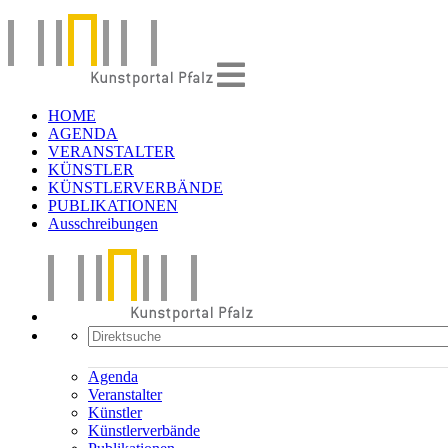
HOME
AGENDA
VERANSTALTER
KÜNSTLER
KÜNSTLERVERBÄNDE
PUBLIKATIONEN
Ausschreibungen
Agenda
Veranstalter
Künstler
Künstlerverbände