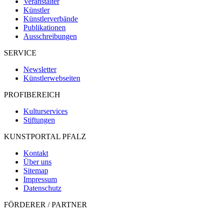
Veranstalter
Künstler
Künstlerverbände
Publikationen
Ausschreibungen
SERVICE
Newsletter
Künstlerwebseiten
PROFIBEREICH
Kulturservices
Stiftungen
KUNSTPORTAL PFALZ
Kontakt
Über uns
Sitemap
Impressum
Datenschutz
FÖRDERER / PARTNER