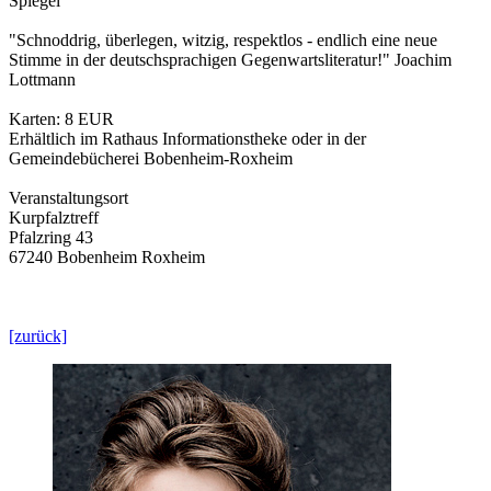
Spiegel
"Schnoddrig, überlegen, witzig, respektlos - endlich eine neue
Stimme in der deutschsprachigen Gegenwartsliteratur!" Joachim
Lottmann
Karten: 8 EUR
Erhältlich im Rathaus Informationstheke oder in der
Gemeindebücherei Bobenheim-Roxheim
Veranstaltungsort
Kurpfalztreff
Pfalzring 43
67240 Bobenheim Roxheim
[zurück]