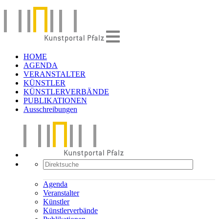
HOME
AGENDA
VERANSTALTER
KÜNSTLER
KÜNSTLERVERBÄNDE
PUBLIKATIONEN
Ausschreibungen
Agenda
Veranstalter
Künstler
Künstlerverbände