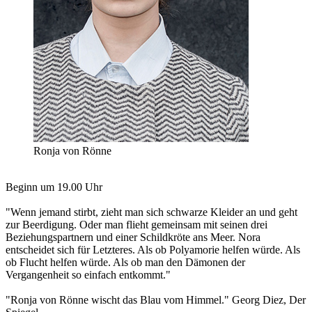
Ronja von Rönne
Beginn um 19.00 Uhr
"Wenn jemand stirbt, zieht man sich schwarze Kleider an und geht
zur Beerdigung. Oder man flieht gemeinsam mit seinen drei
Beziehungspartnern und einer Schildkröte ans Meer. Nora
entscheidet sich für Letzteres. Als ob Polyamorie helfen würde. Als
ob Flucht helfen würde. Als ob man den Dämonen der
Vergangenheit so einfach entkommt."
"Ronja von Rönne wischt das Blau vom Himmel." Georg Diez, Der