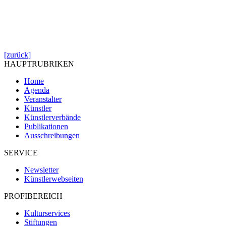
[zurück]
HAUPTRUBRIKEN
Home
Agenda
Veranstalter
Künstler
Künstlerverbände
Publikationen
Ausschreibungen
SERVICE
Newsletter
Künstlerwebseiten
PROFIBEREICH
Kulturservices
Stiftungen