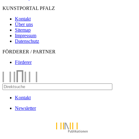
KUNSTPORTAL PFALZ
Kontakt
Über uns
Sitemap
Impressum
Datenschutz
FÖRDERER / PARTNER
Förderer
Kontakt
Newsletter