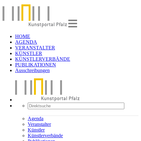
HOME
AGENDA
VERANSTALTER
KÜNSTLER
KÜNSTLERVERBÄNDE
PUBLIKATIONEN
Ausschreibungen
Agenda
Veranstalter
Künstler
Künstlerverbände