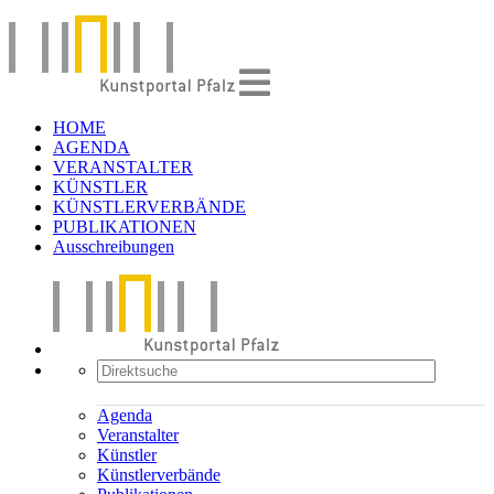
HOME
AGENDA
VERANSTALTER
KÜNSTLER
KÜNSTLERVERBÄNDE
PUBLIKATIONEN
Ausschreibungen
Agenda
Veranstalter
Künstler
Künstlerverbände