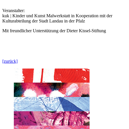
Veranstalter:
kuk | Kinder und Kunst Malwerkstatt in Kooperation mit der
Kulturabteilung der Stadt Landau in der Pfalz
Mit freundlicher Unterstützung der Dieter Kissel-Stiftung
[zurück]