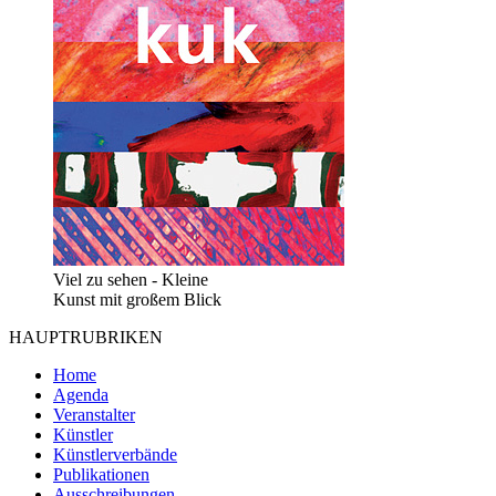
Viel zu sehen - Kleine
Kunst mit großem Blick
HAUPTRUBRIKEN
Home
Agenda
Veranstalter
Künstler
Künstlerverbände
Publikationen
Ausschreibungen