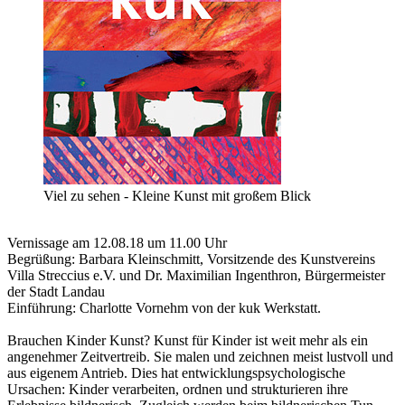
Viel zu sehen - Kleine Kunst mit großem Blick
Vernissage am 12.08.18 um 11.00 Uhr
Begrüßung: Barbara Kleinschmitt, Vorsitzende des Kunstvereins
Villa Streccius e.V. und Dr. Maximilian Ingenthron, Bürgermeister
der Stadt Landau
Einführung: Charlotte Vornehm von der kuk Werkstatt.
Brauchen Kinder Kunst? Kunst für Kinder ist weit mehr als ein
angenehmer Zeitvertreib. Sie malen und zeichnen meist lustvoll und
aus eigenem Antrieb. Dies hat entwicklungspsychologische
Ursachen: Kinder verarbeiten, ordnen und strukturieren ihre