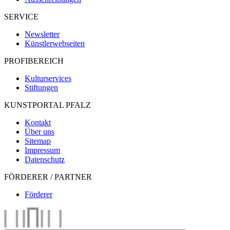
SERVICE
Newsletter
Künstlerwebseiten
PROFIBEREICH
Kulturservices
Stiftungen
KUNSTPORTAL PFALZ
Kontakt
Über uns
Sitemap
Impressum
Datenschutz
FÖRDERER / PARTNER
Förderer