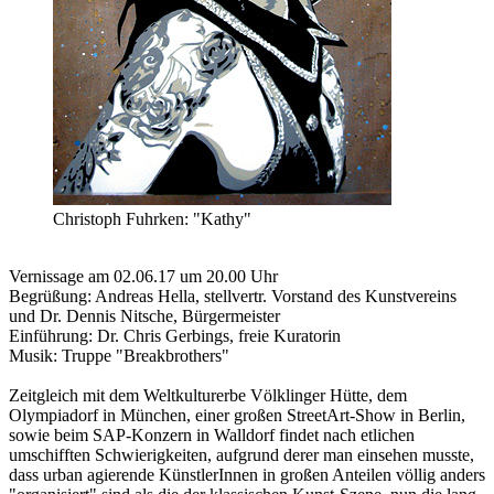
Christoph Fuhrken: "Kathy"
Vernissage am 02.06.17 um 20.00 Uhr
Begrüßung: Andreas Hella, stellvertr. Vorstand des Kunstvereins
und Dr. Dennis Nitsche, Bürgermeister
Einführung: Dr. Chris Gerbings, freie Kuratorin
Musik: Truppe "Breakbrothers"
Zeitgleich mit dem Weltkulturerbe Völklinger Hütte, dem
Olympiadorf in München, einer großen StreetArt-Show in Berlin,
sowie beim SAP-Konzern in Walldorf findet nach etlichen
umschifften Schwierigkeiten, aufgrund derer man einsehen musste,
dass urban agierende KünstlerInnen in großen Anteilen völlig anders