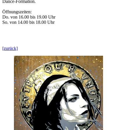
Dance-Formation.
Öffnungszeiten:
Do. von 16.00 bis 19.00 Uhr
So. von 14.00 bis 18.00 Uhr
[zurück]