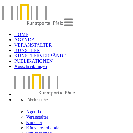
HOME
AGENDA
VERANSTALTER
KÜNSTLER
KÜNSTLERVERBÄNDE
PUBLIKATIONEN
Ausschreibungen
Agenda
Veranstalter
Künstler
Künstlerverbände