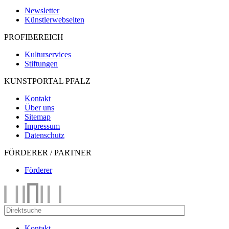
Newsletter
Künstlerwebseiten
PROFIBEREICH
Kulturservices
Stiftungen
KUNSTPORTAL PFALZ
Kontakt
Über uns
Sitemap
Impressum
Datenschutz
FÖRDERER / PARTNER
Förderer
Kontakt