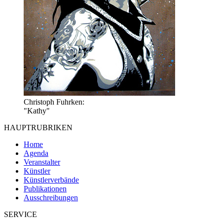
Christoph Fuhrken:
"Kathy"
HAUPTRUBRIKEN
Home
Agenda
Veranstalter
Künstler
Künstlerverbände
Publikationen
Ausschreibungen
SERVICE