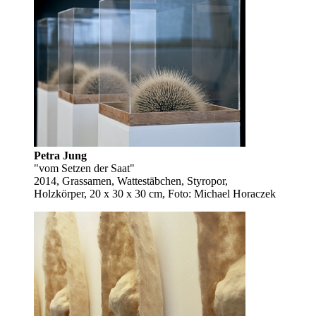
Petra Jung
"vom Setzen der Saat"
2014, Grassamen, Wattestäbchen, Styropor,
Holzkörper, 20 x 30 x 30 cm, Foto: Michael Horaczek