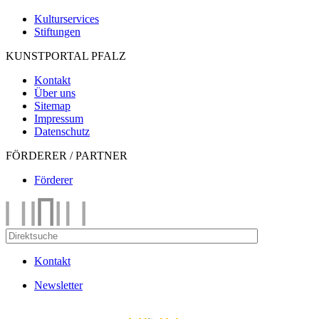
Kulturservices
Stiftungen
KUNSTPORTAL PFALZ
Kontakt
Über uns
Sitemap
Impressum
Datenschutz
FÖRDERER / PARTNER
Förderer
Kontakt
Newsletter