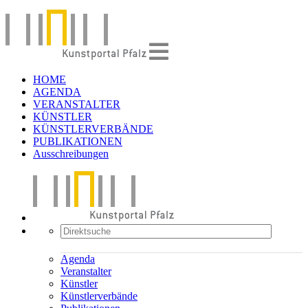
HOME
AGENDA
VERANSTALTER
KÜNSTLER
KÜNSTLERVERBÄNDE
PUBLIKATIONEN
Ausschreibungen
Agenda
Veranstalter
Künstler
Künstlerverbände