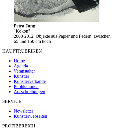
Petra Jung
"Kokon"
2008-2012, Objekte aus Papier und Federn, zwischen
65 und 150 cm hoch
HAUPTRUBRIKEN
Home
Agenda
Veranstalter
Künstler
Künstlerverbände
Publikationen
Ausschreibungen
SERVICE
Newsletter
Künstlerwebseiten
PROFIBEREICH