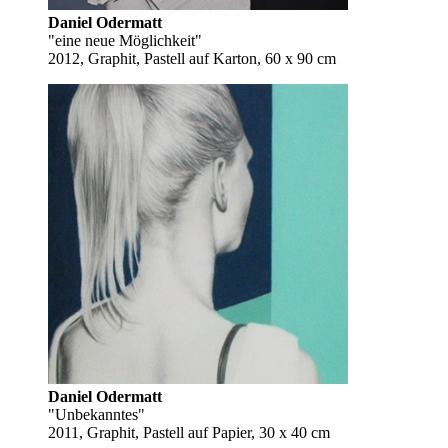
Daniel Odermatt
"eine neue Möglichkeit"
2012, Graphit, Pastell auf Karton, 60 x 90 cm
Daniel Odermatt
"Unbekanntes"
2011, Graphit, Pastell auf Papier, 30 x 40 cm