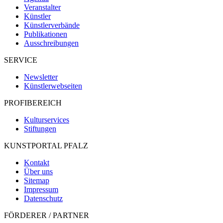
Veranstalter
Künstler
Künstlerverbände
Publikationen
Ausschreibungen
SERVICE
Newsletter
Künstlerwebseiten
PROFIBEREICH
Kulturservices
Stiftungen
KUNSTPORTAL PFALZ
Kontakt
Über uns
Sitemap
Impressum
Datenschutz
FÖRDERER / PARTNER