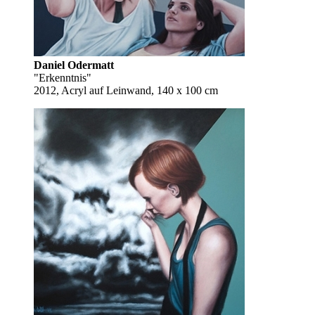
Daniel Odermatt
"Erkenntnis"
2012, Acryl auf Leinwand, 140 x 100 cm