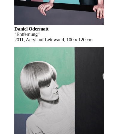
Daniel Odermatt
"Entfernung"
2011, Acryl auf Leinwand, 100 x 120 cm