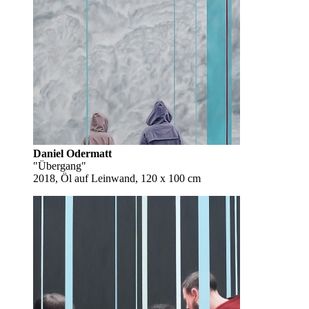
Daniel Odermatt
"Übergang"
2018, Öl auf Leinwand, 120 x 100 cm