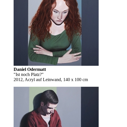
Daniel Odermatt
"Ist noch Platz?"
2012, Acryl auf Leinwand, 140 x 100 cm