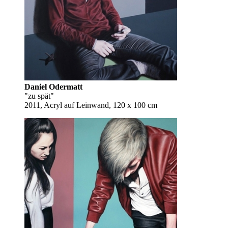
Daniel Odermatt
"zu spät"
2011, Acryl auf Leinwand, 120 x 100 cm