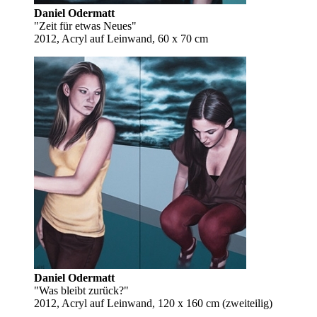
Daniel Odermatt
"Zeit für etwas Neues"
2012, Acryl auf Leinwand, 60 x 70 cm
Daniel Odermatt
"Was bleibt zurück?"
2012, Acryl auf Leinwand, 120 x 160 cm (zweiteilig)