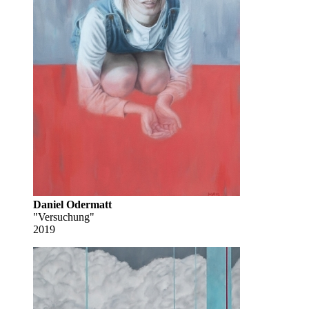
Daniel Odermatt
"Versuchung"
2019