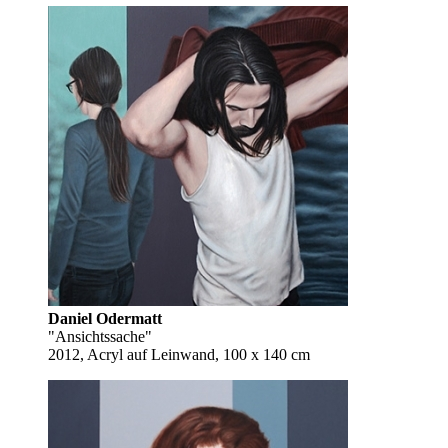
Daniel Odermatt
"Ansichtssache"
2012, Acryl auf Leinwand, 100 x 140 cm