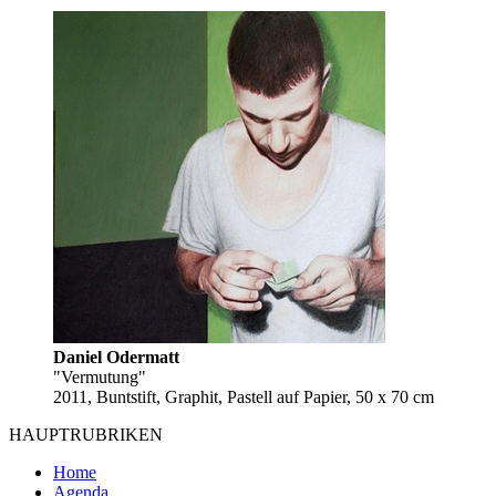
Daniel Odermatt
"Vermutung"
2011, Buntstift, Graphit, Pastell auf Papier, 50 x 70 cm
HAUPTRUBRIKEN
Home
Agenda