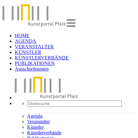
HOME
AGENDA
VERANSTALTER
KÜNSTLER
KÜNSTLERVERBÄNDE
PUBLIKATIONEN
Ausschreibungen
Agenda
Veranstalter
Künstler
Künstlerverbände