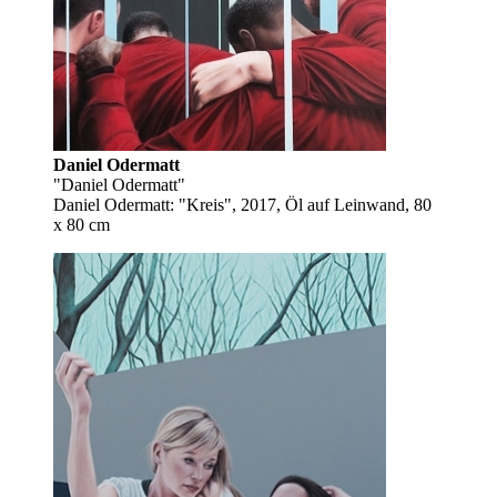
Daniel Odermatt
"Daniel Odermatt"
Daniel Odermatt: "Kreis", 2017, Öl auf Leinwand, 80
x 80 cm