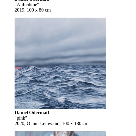
"Aufnahme"
2019, 100 x 80 cm
Daniel Odermatt
"pink"
2020, Öl auf Leinwand, 100 x 180 cm