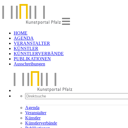
HOME
AGENDA
VERANSTALTER
KÜNSTLER
KÜNSTLERVERBÄNDE
PUBLIKATIONEN
Ausschreibungen
Agenda
Veranstalter
Künstler
Künstlerverbände