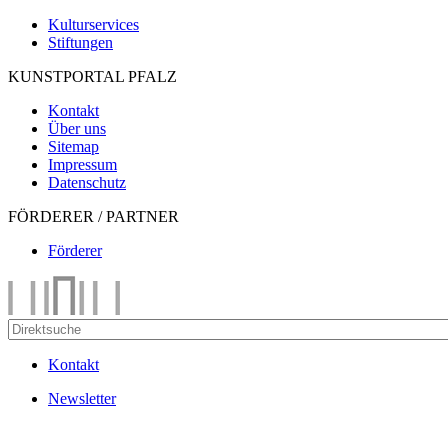
Kulturservices
Stiftungen
KUNSTPORTAL PFALZ
Kontakt
Über uns
Sitemap
Impressum
Datenschutz
FÖRDERER / PARTNER
Förderer
Kontakt
Newsletter