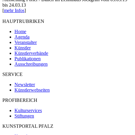
bis 24.03.13
[
mehr Infos
]
HAUPTRUBRIKEN
Home
Agenda
Veranstalter
Künstler
Künstlerverbände
Publikationen
Ausschreibungen
SERVICE
Newsletter
Künstlerwebseiten
PROFIBEREICH
Kulturservices
Stiftungen
KUNSTPORTAL PFALZ