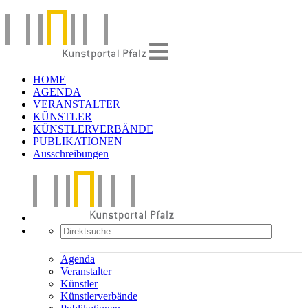
HOME
AGENDA
VERANSTALTER
KÜNSTLER
KÜNSTLERVERBÄNDE
PUBLIKATIONEN
Ausschreibungen
Agenda
Veranstalter
Künstler
Künstlerverbände