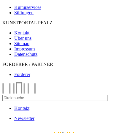
Kulturservices
Stiftungen
KUNSTPORTAL PFALZ
Kontakt
Über uns
Sitemap
Impressum
Datenschutz
FÖRDERER / PARTNER
Förderer
Kontakt
Newsletter