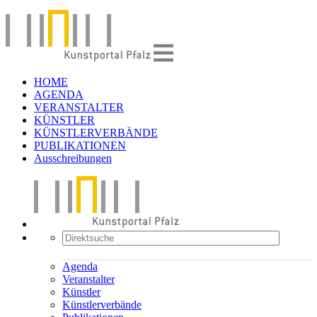
HOME
AGENDA
VERANSTALTER
KÜNSTLER
KÜNSTLERVERBÄNDE
PUBLIKATIONEN
Ausschreibungen
Agenda
Veranstalter
Künstler
Künstlerverbände