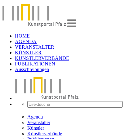
HOME
AGENDA
VERANSTALTER
KÜNSTLER
KÜNSTLERVERBÄNDE
PUBLIKATIONEN
Ausschreibungen
Agenda
Veranstalter
Künstler
Künstlerverbände