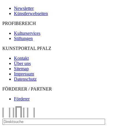
Newsletter
Künstlerwebseiten
PROFIBEREICH
Kulturservices
Stiftungen
KUNSTPORTAL PFALZ
Kontakt
Über uns
Sitemap
Impressum
Datenschutz
FÖRDERER / PARTNER
Förderer