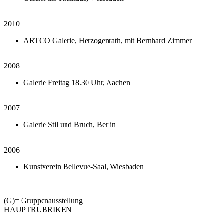
2010
ARTCO Galerie, Herzogenrath, mit Bernhard Zimmer
2008
Galerie Freitag 18.30 Uhr, Aachen
2007
Galerie Stil und Bruch, Berlin
2006
Kunstverein Bellevue-Saal, Wiesbaden
(G)= Gruppenausstellung
HAUPTRUBRIKEN