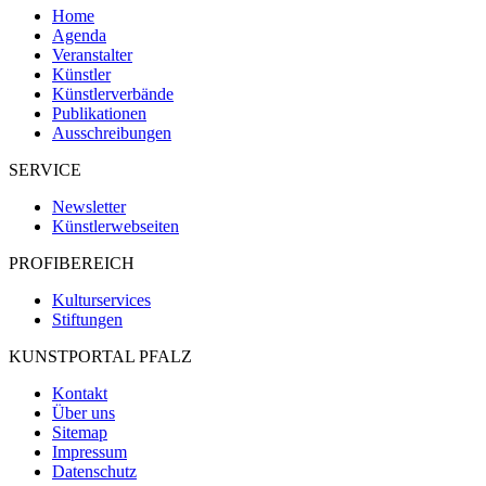
Home
Agenda
Veranstalter
Künstler
Künstlerverbände
Publikationen
Ausschreibungen
SERVICE
Newsletter
Künstlerwebseiten
PROFIBEREICH
Kulturservices
Stiftungen
KUNSTPORTAL PFALZ
Kontakt
Über uns
Sitemap
Impressum
Datenschutz