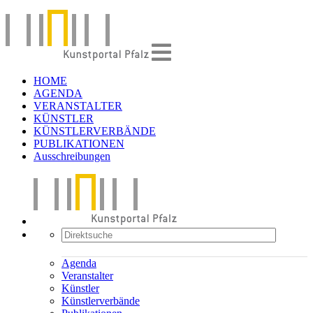
HOME
AGENDA
VERANSTALTER
KÜNSTLER
KÜNSTLERVERBÄNDE
PUBLIKATIONEN
Ausschreibungen
Agenda
Veranstalter
Künstler
Künstlerverbände