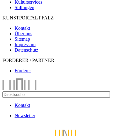
Kulturservices
Stiftungen
KUNSTPORTAL PFALZ
Kontakt
Über uns
Sitemap
Impressum
Datenschutz
FÖRDERER / PARTNER
Förderer
Kontakt
Newsletter