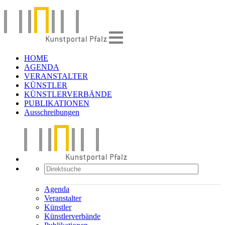
HOME
AGENDA
VERANSTALTER
KÜNSTLER
KÜNSTLERVERBÄNDE
PUBLIKATIONEN
Ausschreibungen
Agenda
Veranstalter
Künstler
Künstlerverbände