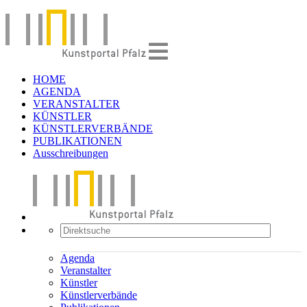
HOME
AGENDA
VERANSTALTER
KÜNSTLER
KÜNSTLERVERBÄNDE
PUBLIKATIONEN
Ausschreibungen
Agenda
Veranstalter
Künstler
Künstlerverbände