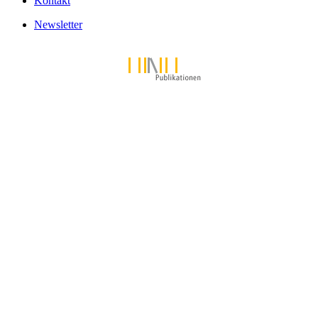
Kontakt
Newsletter