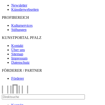
Newsletter
Künstlerwebseiten
PROFIBEREICH
Kulturservices
Stiftungen
KUNSTPORTAL PFALZ
Kontakt
Über uns
Sitemap
Impressum
Datenschutz
FÖRDERER / PARTNER
Förderer