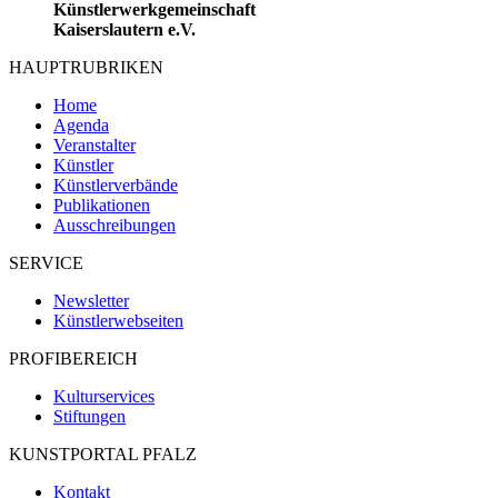
Künstlerwerkgemeinschaft
Kaiserslautern e.V.
HAUPTRUBRIKEN
Home
Agenda
Veranstalter
Künstler
Künstlerverbände
Publikationen
Ausschreibungen
SERVICE
Newsletter
Künstlerwebseiten
PROFIBEREICH
Kulturservices
Stiftungen
KUNSTPORTAL PFALZ
Kontakt