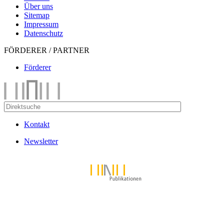
Über uns
Sitemap
Impressum
Datenschutz
FÖRDERER / PARTNER
Förderer
Kontakt
Newsletter