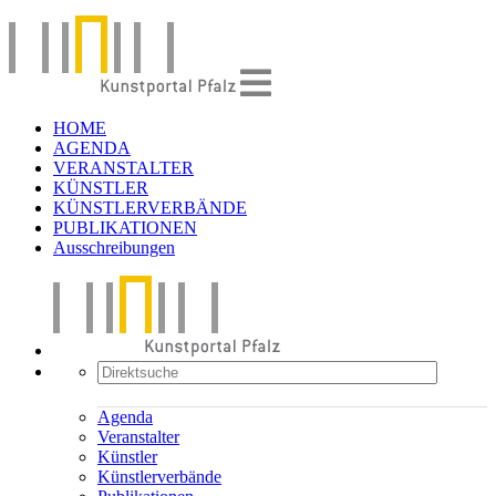
HOME
AGENDA
VERANSTALTER
KÜNSTLER
KÜNSTLERVERBÄNDE
PUBLIKATIONEN
Ausschreibungen
Agenda
Veranstalter
Künstler
Künstlerverbände