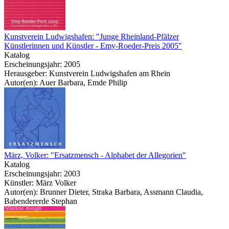
Kunstverein Ludwigshafen: "Junge Rheinland-Pfälzer
Künstlerinnen und Künstler - Emy-Roeder-Preis 2005"
Katalog
Erscheinungsjahr: 2005
Herausgeber: Kunstverein Ludwigshafen am Rhein
Autor(en): Auer Barbara, Emde Philip
März, Volker: "Ersatzmensch - Alphabet der Allegorien"
Katalog
Erscheinungsjahr: 2003
Künstler: März Volker
Autor(en): Brunner Dieter, Straka Barbara, Assmann Claudia,
Babendererde Stephan