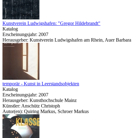
Kunstverein Ludwigshafen: "Gregor Hildebrandt"
Katalog
Erscheinungsjahr: 2007
Herausgeber: Kunstverein Ludwigshafen am Rhein, Auer Barbara
temporär - Kunst in Leerstandsobjekten
Katalog
Erscheinungsjahr: 2007
Herausgeber: Kunsthochschule Mainz
Künstler: Anschütz Christoph
Autor(en): Quiring Markus, Schroer Markus