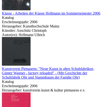
Klasse - Arbeiten der Klasse Hellmann im Sommersemester 2006
Katalog
Erscheinungsjahr: 2006
Herausgeber: Kunsthochschule Mainz
Künstler: Anschütz Christoph
Autor(en): Hellmann Ullrich
Kunstverein Pirmasens: "Neue Kunst in alten Schuhfabriken,
Günter Wagner - factory reloaded" - (Mit Geschichte der
Schuhfabrik Ohr und Stammbaum der Familie Ohr)
Katalog
Erscheinungsjahr: 2006
Herausgeber: kunstverein kunst & kultur pirmasens e.v.