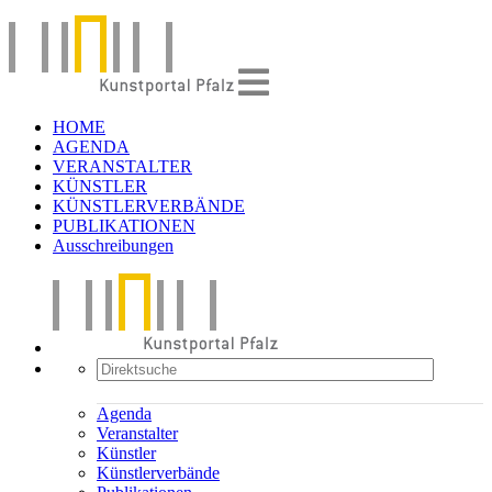
HOME
AGENDA
VERANSTALTER
KÜNSTLER
KÜNSTLERVERBÄNDE
PUBLIKATIONEN
Ausschreibungen
Agenda
Veranstalter
Künstler
Künstlerverbände