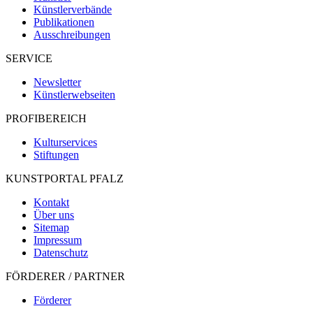
Künstlerverbände
Publikationen
Ausschreibungen
SERVICE
Newsletter
Künstlerwebseiten
PROFIBEREICH
Kulturservices
Stiftungen
KUNSTPORTAL PFALZ
Kontakt
Über uns
Sitemap
Impressum
Datenschutz
FÖRDERER / PARTNER
Förderer