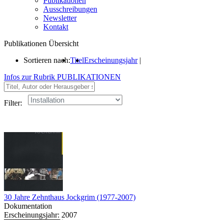
Publikationen
Ausschreibungen
Newsletter
Kontakt
Publikationen Übersicht
Sortieren nach:
Titel
Erscheinungsjahr
|
Infos zur Rubrik PUBLIKATIONEN
Filter:
30 Jahre Zehnthaus Jockgrim (1977-2007)
Dokumentation
Erscheinungsjahr: 2007