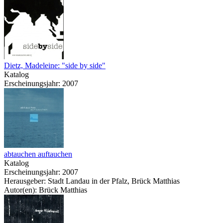
Dietz, Madeleine: "side by side"
Katalog
Erscheinungsjahr: 2007
abtauchen auftauchen
Katalog
Erscheinungsjahr: 2007
Herausgeber: Stadt Landau in der Pfalz, Brück Matthias
Autor(en): Brück Matthias