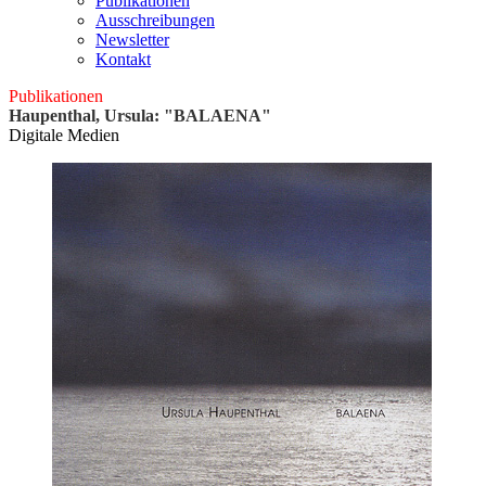
Publikationen
Ausschreibungen
Newsletter
Kontakt
Publikationen
Haupenthal, Ursula: "BALAENA"
Digitale Medien