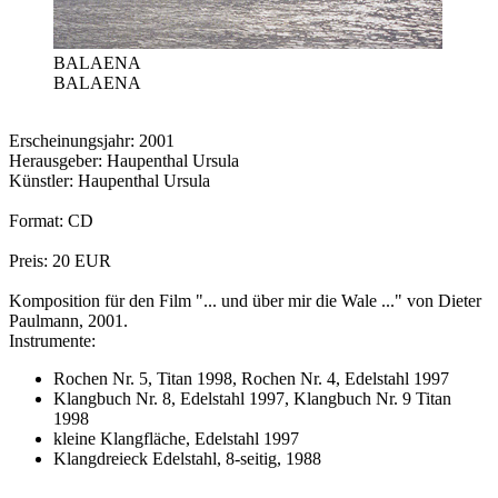
BALAENA
BALAENA
Erscheinungsjahr: 2001
Herausgeber: Haupenthal Ursula
Künstler: Haupenthal Ursula
Format: CD
Preis: 20 EUR
Komposition für den Film "... und über mir die Wale ..." von Dieter
Paulmann, 2001.
Instrumente:
Rochen Nr. 5, Titan 1998, Rochen Nr. 4, Edelstahl 1997
Klangbuch Nr. 8, Edelstahl 1997, Klangbuch Nr. 9 Titan
1998
kleine Klangfläche, Edelstahl 1997
Klangdreieck Edelstahl, 8-seitig, 1988