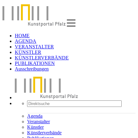
HOME
AGENDA
VERANSTALTER
KÜNSTLER
KÜNSTLERVERBÄNDE
PUBLIKATIONEN
Ausschreibungen
Agenda
Veranstalter
Künstler
Künstlerverbände