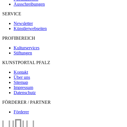
Ausschreibungen
SERVICE
Newsletter
Künstlerwebseiten
PROFIBEREICH
Kulturservices
Stiftungen
KUNSTPORTAL PFALZ
Kontakt
Über uns
Sitemap
Impressum
Datenschutz
FÖRDERER / PARTNER
Förderer