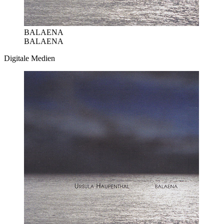
BALAENA
BALAENA
Digitale Medien