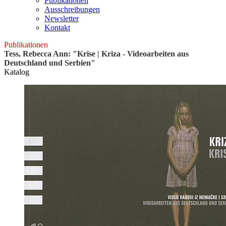
Publikationen
Ausschreibungen
Newsletter
Kontakt
Publikationen
Tess, Rebecca Ann: "Krise | Kriza - Videoarbeiten aus
Deutschland und Serbien"
Katalog