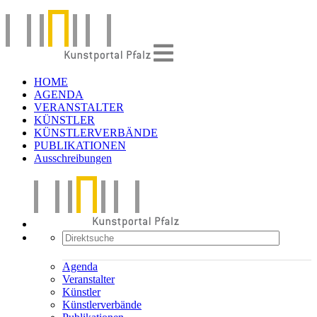
HOME
AGENDA
VERANSTALTER
KÜNSTLER
KÜNSTLERVERBÄNDE
PUBLIKATIONEN
Ausschreibungen
Agenda
Veranstalter
Künstler
Künstlerverbände