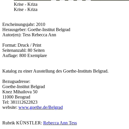
Krise - Kriza
Krise - Kriza
Erscheinungsjahr: 2010
Herausgeber: Goethe-Institut Belgrad
Autor(en): Tess Rebecca Ann
Format: Druck / Print
Seitenanzahl: 80 Seiten
Auflage: 800 Exemplare
Katalog zu einer Ausstellung des Goethe-Instituts Belgrad.
Bezugsadresse:
Goethe-Institut Belgrad
Knez Mihailova 50
11000 Beograd
Tel: 381112622823
website:
www.goethe.de/Belgrad
Rubrik KÜNSTLER:
Rebecca Ann Tess