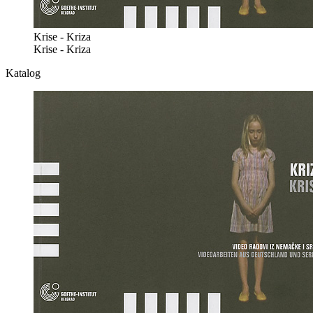
Krise - Kriza
Krise - Kriza
Katalog