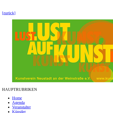
[zurück]
HAUPTRUBRIKEN
Home
Agenda
Veranstalter
Künstler