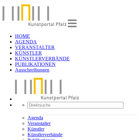
HOME
AGENDA
VERANSTALTER
KÜNSTLER
KÜNSTLERVERBÄNDE
PUBLIKATIONEN
Ausschreibungen
Agenda
Veranstalter
Künstler
Künstlerverbände