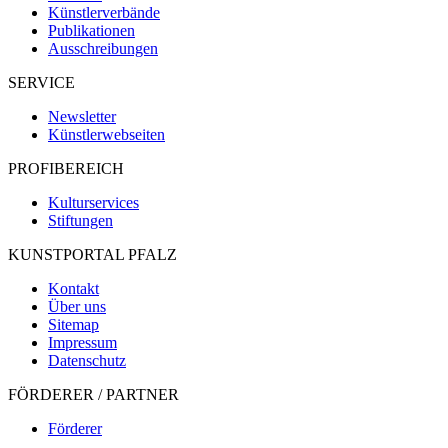
Künstlerverbände
Publikationen
Ausschreibungen
SERVICE
Newsletter
Künstlerwebseiten
PROFIBEREICH
Kulturservices
Stiftungen
KUNSTPORTAL PFALZ
Kontakt
Über uns
Sitemap
Impressum
Datenschutz
FÖRDERER / PARTNER
Förderer