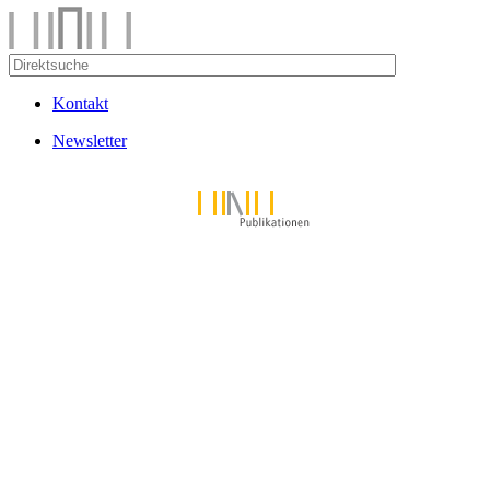
Kontakt
Newsletter