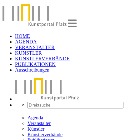
HOME
AGENDA
VERANSTALTER
KÜNSTLER
KÜNSTLERVERBÄNDE
PUBLIKATIONEN
Ausschreibungen
Agenda
Veranstalter
Künstler
Künstlerverbände