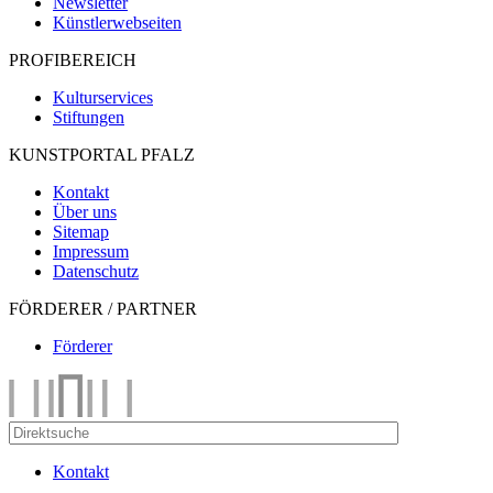
Newsletter
Künstlerwebseiten
PROFIBEREICH
Kulturservices
Stiftungen
KUNSTPORTAL PFALZ
Kontakt
Über uns
Sitemap
Impressum
Datenschutz
FÖRDERER / PARTNER
Förderer
Kontakt