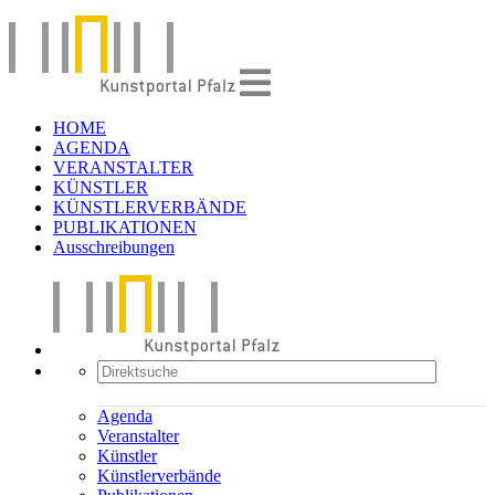
HOME
AGENDA
VERANSTALTER
KÜNSTLER
KÜNSTLERVERBÄNDE
PUBLIKATIONEN
Ausschreibungen
Agenda
Veranstalter
Künstler
Künstlerverbände