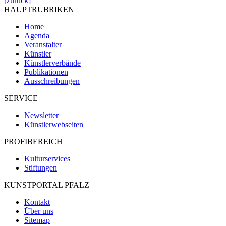
[zurück]
HAUPTRUBRIKEN
Home
Agenda
Veranstalter
Künstler
Künstlerverbände
Publikationen
Ausschreibungen
SERVICE
Newsletter
Künstlerwebseiten
PROFIBEREICH
Kulturservices
Stiftungen
KUNSTPORTAL PFALZ
Kontakt
Über uns
Sitemap