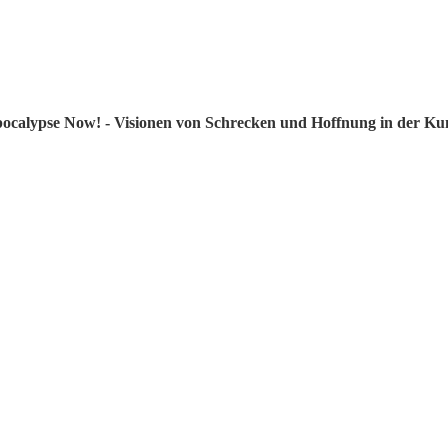
calypse Now! - Visionen von Schrecken und Hoffnung in der Kuns