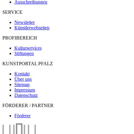
Ausschreibungen
SERVICE
Newsletter
Künstlerwebseiten
PROFIBEREICH
Kulturservices
Stiftungen
KUNSTPORTAL PFALZ
Kontakt
Über uns
Sitemap
Impressum
Datenschutz
FÖRDERER / PARTNER
Förderer