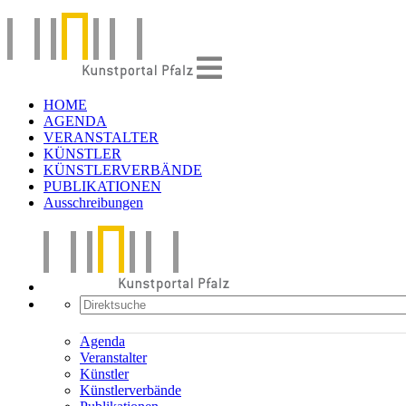
HOME
AGENDA
VERANSTALTER
KÜNSTLER
KÜNSTLERVERBÄNDE
PUBLIKATIONEN
Ausschreibungen
Agenda
Veranstalter
Künstler
Künstlerverbände