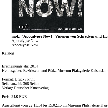
mpk: "Apocalypse Now! - Visionen von Schrecken und Hoff
Apocalypse Now!
Apocalypse Now!
Katalog
Erscheinungsjahr: 2014
Herausgeber: Bezirksverband Pfalz, Museum Pfalzgalerie Kaiserslaut
Format: Druck / Print
Seitenanzahl: 368 Seiten
Verlag: Deutscher Kunstverlag
Preis: 24.9 EUR
Ausstellung vom 22.11.14 bis 15.02.15 im Museum Pfalzgalerie Kaise