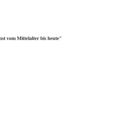
t vom Mittelalter bis heute"